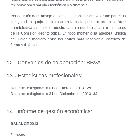
reclamaciones por vía electrónica y a distancia.
Por decisión del Consejo desde julio de 2012 será valorado por cada
colegio si la queja tiene base en la mala praxis o es de carácter
deontológica, así mismo nuestro colegio nombro a cuatro miembros
de la Comisión deontológica. En todo momento la asesora jurídica
del Colegio mediara entre las partes para resolver el conflicto de
forma satisfactoria.
12 - Convenios de colaboración: BBVA
13 - Estadísticas profesionales:
Dentistas colegiados a 01 de Enero de 2013:
29
Dentistas colegiados a 31 de Diciembre de 2013:
33
14 - Informe de gestión económica:
BALANCE 2013
Ingresos