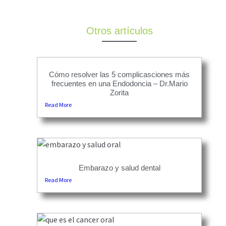
Otros artículos
Cómo resolver las 5 complicasciones más
frecuentes en una Endodoncia – Dr.Mario
Zorita
Read More
Embarazo y salud dental
Read More