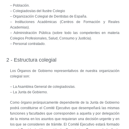
– Población.
– Colegiados/as del Ilustre Colegio
– Organización Colegial de Dentistas de España.
– Instituciones Académicas (Centros de Formación y Reales
Academias).
– Administración Pública (sobre todo las competentes en materia
Colegios Profesionales, Salud, Consumo y Justicia).
– Personal contratado.
2 - Estructura colegial
Los Órganos de Gobierno representativos de nuestra organización
colegial son:
– La Asamblea General de colegiados/as.
– La Junta de Gobierno.
Como órgano jerárquicamente dependiente de la Junta de Gobierno
podrá constituirse el Comité Ejecutivo que desempeñará las mismas
funciones y facultades que corresponden a aquella y por delegación
de la misma en los asuntos que requieran una decisión urgente y en
los que se consideren de trámite. El Comité Ejecutivo estará formado