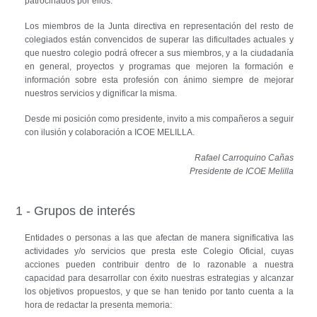
patrocinados por ellos.
Los miembros de la Junta directiva en representación del resto de
colegiados están convencidos de superar las dificultades actuales y
que nuestro colegio podrá ofrecer a sus miembros, y a la ciudadanía
en general, proyectos y programas que mejoren la formación e
información sobre esta profesión con ánimo siempre de mejorar
nuestros servicios y dignificar la misma.
Desde mi posición como presidente, invito a mis compañeros a seguir
con ilusión y colaboración a ICOE MELILLA.
Rafael Carroquino Cañas
Presidente de ICOE Melilla
1 - Grupos de interés
Entidades o personas a las que afectan de manera significativa las
actividades y/o servicios que presta este Colegio Oficial, cuyas
acciones pueden contribuir dentro de lo razonable a nuestra
capacidad para desarrollar con éxito nuestras estrategias y alcanzar
los objetivos propuestos, y que se han tenido por tanto cuenta a la
hora de redactar la presenta memoria: