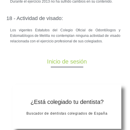
Durante el ejercicio 2013 no ha sufrido cambios en su contenido.
18 - Actividad de visado:
Los vigentes Estatutos del Colegio Oficial de Odontólogos y
Estomatólogos de Melilla no contemplan ninguna actividad de visado
relacionada con el ejercicio profesional de sus colegiados.
Inicio de sesión
¿Está colegiado tu dentista?
Buscador de dentistas colegiados de España