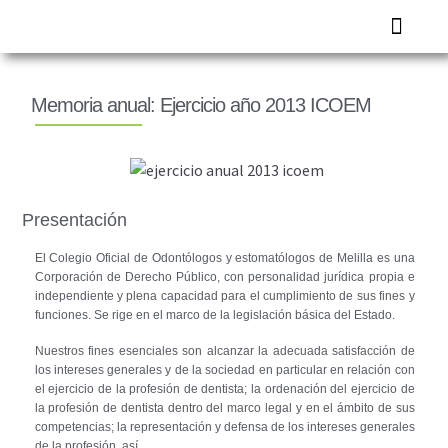
FORMACIÓN 
Memoria anual: Ejercicio año 2013 ICOEM
Presentación
El Colegio Oficial de Odontólogos y estomatólogos de Melilla es una
Corporación de Derecho Público, con personalidad jurídica propia e
independiente y plena capacidad para el cumplimiento de sus fines y
funciones. Se rige en el marco de la legislación básica del Estado.
Nuestros fines esenciales son alcanzar la adecuada satisfacción de
los intereses generales y de la sociedad en particular en relación con
el ejercicio de la profesión de dentista; la ordenación del ejercicio de
la profesión de dentista dentro del marco legal y en el ámbito de sus
competencias; la representación y defensa de los intereses generales
de la profesión, así