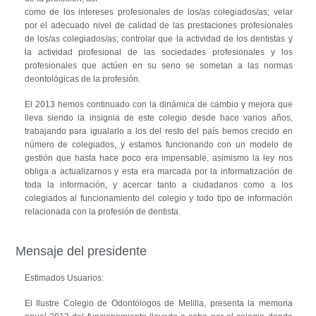
como de los intereses profesionales de los/as colegiados/as; velar
por el adecuado nivel de calidad de las prestaciones profesionales
de los/as colegiados/as; controlar que la actividad de los dentistas y
la actividad profesional de las sociedades profesionales y los
profesionales que actúen en su seno se sometan a las normas
deontológicas de la profesión.
El 2013 hemos continuado con la dinámica de cambio y mejora que
lleva siendo la insignia de este colegio desde hace varios años,
trabajando para igualarlo a los del resto del país hemos crecido en
número de colegiados, y estamos funcionando con un modelo de
gestión que hasta hace poco era impensable, asimismo la ley nos
obliga a actualizarnos y esta era marcada por la informatización de
toda la información, y acercar tanto a ciudadanos como a los
colegiados al funcionamiento del colegio y todo tipo de información
relacionada con la profesión de dentista.
Mensaje del presidente
Estimados Usuarios:
El Ilustre Colegio de Odontólogos de Melilla, presenta la memoria