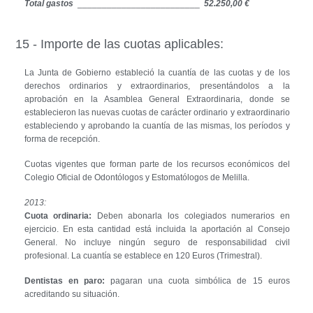
Total gastos
_________________________
52.250,00 €
15 - Importe de las cuotas aplicables:
La Junta de Gobierno estableció la cuantía de las cuotas y de los
derechos ordinarios y extraordinarios, presentándolos a la
aprobación en la Asamblea General Extraordinaria, donde se
establecieron las nuevas cuotas de carácter ordinario y extraordinario
estableciendo y aprobando la cuantía de las mismas, los períodos y
forma de recepción.
Cuotas vigentes que forman parte de los recursos económicos del
Colegio Oficial de Odontólogos y Estomatólogos de Melilla.
2013:
Cuota ordinaria:
Deben abonarla los colegiados numerarios en
ejercicio. En esta cantidad está incluida la aportación al Consejo
General. No incluye ningún seguro de responsabilidad civil
profesional. La cuantía se establece en 120 Euros (Trimestral).
Dentistas en paro:
pagaran una cuota simbólica de 15 euros
acreditando su situación.