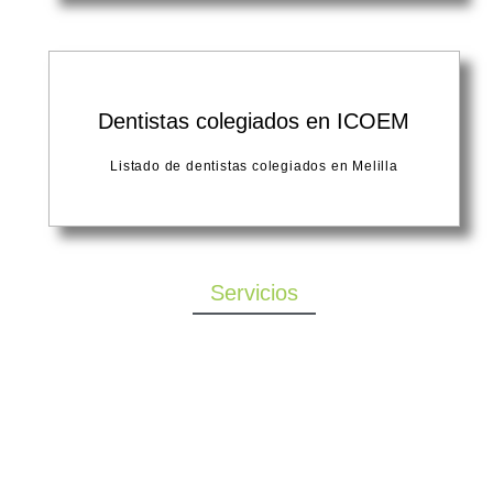
Dentistas colegiados en ICOEM
Listado de dentistas colegiados en Melilla
Servicios