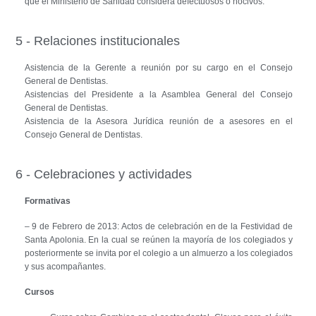
que el Ministerio de Sanidad considera defectuosos o nocivos.
5 - Relaciones institucionales
Asistencia de la Gerente a reunión por su cargo en el Consejo
General de Dentistas.
Asistencias del Presidente a la Asamblea General del Consejo
General de Dentistas.
Asistencia de la Asesora Jurídica reunión de a asesores en el
Consejo General de Dentistas.
6 - Celebraciones y actividades
Formativas
– 9 de Febrero de 2013: Actos de celebración en de la Festividad de
Santa Apolonia. En la cual se reúnen la mayoría de los colegiados y
posteriormente se invita por el colegio a un almuerzo a los colegiados
y sus acompañantes.
Cursos