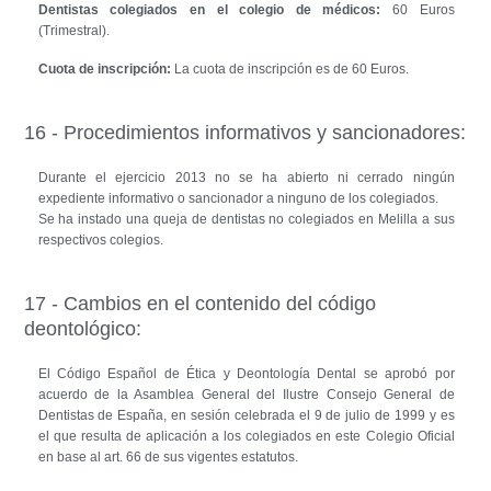
Dentistas colegiados en el colegio de médicos:
60 Euros
(Trimestral).
Cuota de inscripción:
La cuota de inscripción es de 60 Euros.
16 - Procedimientos informativos y sancionadores:
Durante el ejercicio 2013 no se ha abierto ni cerrado ningún
expediente informativo o sancionador a ninguno de los colegiados.
Se ha instado una queja de dentistas no colegiados en Melilla a sus
respectivos colegios.
17 - Cambios en el contenido del código
deontológico:
El Código Español de Ética y Deontología Dental se aprobó por
acuerdo de la Asamblea General del Ilustre Consejo General de
Dentistas de España, en sesión celebrada el 9 de julio de 1999 y es
el que resulta de aplicación a los colegiados en este Colegio Oficial
en base al art. 66 de sus vigentes estatutos.