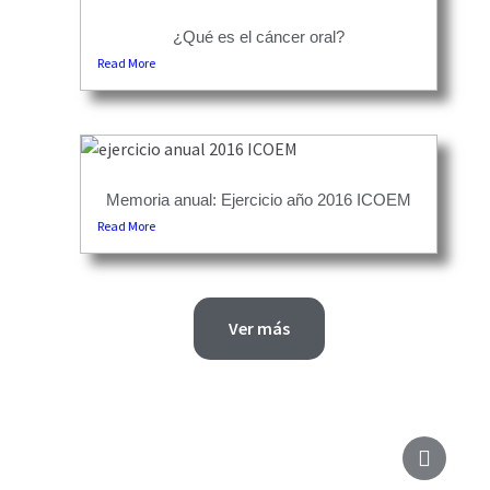
¿Qué es el cáncer oral?
Read More
Memoria anual: Ejercicio año 2016 ICOEM
Read More
Ver más