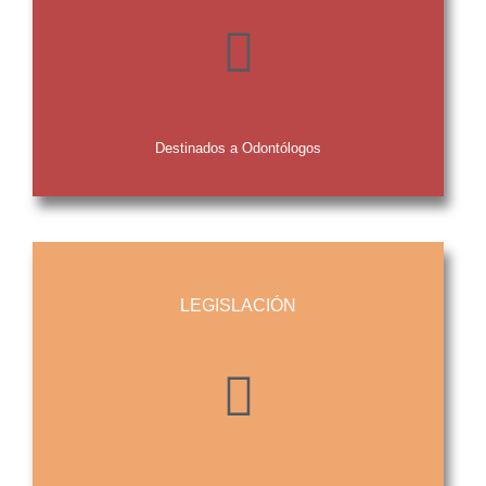
Destinados a Odontólogos
LEGISLACIÓN