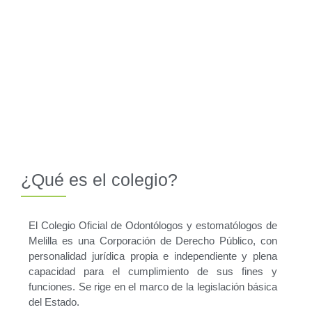
¿Qué es el colegio?
El Colegio Oficial de Odontólogos y estomatólogos de
Melilla es una Corporación de Derecho Público, con
personalidad jurídica propia e independiente y plena
capacidad para el cumplimiento de sus fines y
funciones. Se rige en el marco de la legislación básica
del Estado.