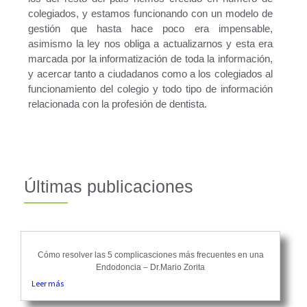
colegiados, y estamos funcionando con un modelo de
gestión que hasta hace poco era impensable,
asimismo la ley nos obliga a actualizarnos y esta era
marcada por la informatización de toda la información,
y acercar tanto a ciudadanos como a los colegiados al
funcionamiento del colegio y todo tipo de información
relacionada con la profesión de dentista.
Últimas publicaciones
Cómo resolver las 5 complicasciones más frecuentes en una
Endodoncia – Dr.Mario Zorita
Leer más