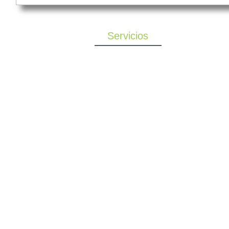
Servicios