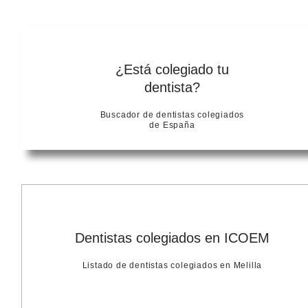
¿Está colegiado tu
dentista?
Buscador de dentistas colegiados
de España
Dentistas colegiados en ICOEM
Listado de dentistas colegiados en Melilla