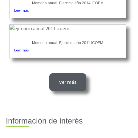
Memoria anual: Ejercicio año 2014 ICOEM
Leer más
Memoria anual: Ejercicio año 2011 ICOEM
Leer más
Ver más
Información de interés