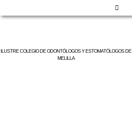
FORMACIÓN 
ILUSTRE COLEGIO DE ODONTÓLOGOS Y ESTOMATÓLOGOS DE
MELILLA