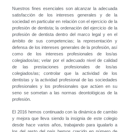
Nuestros fines esenciales son alcanzar la adecuada
satisfacción de los intereses generales y de la
sociedad en particular en relación con el ejercicio de la
profesión de dentista; la ordenación del ejercicio de la
profesión de dentista dentro del marco legal y en el
ámbito de sus competencias; la representación y
defensa de los intereses generales de la profesión, así
como de los intereses profesionales de los/as
colegiados/as; velar por el adecuado nivel de calidad
de las prestaciones profesionales de los/as
colegiados/as; controlar que la actividad de los
dentistas y la actividad profesional de las sociedades
profesionales y los profesionales que actúen en su
seno se sometan a las normas deontológicas de la
profesión.
El 2016 hemos continuado con la dinámica de cambio
y mejora que lleva siendo la insignia de este colegio
desde hace varios años, trabajando para igualarlo a
los del resto del país hemos crecido en número de