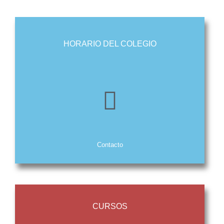
HORARIO DEL COLEGIO
Contacto
CURSOS