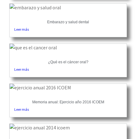
Embarazo y salud dental
Leer más
¿Qué es el cáncer oral?
Leer más
Memoria anual: Ejercicio año 2016 ICOEM
Leer más